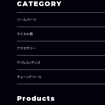
CATEGORY
リールパーツ
ラインローラー
ケミカル類
ラインローラー（シマノ用）
ドラグワッシャー
メンテナンスオイル
アクセサリー
ラインローラー（ダイワ用）
ベアリング
ドラググリス
アパレル/グッズ
シム/ワッシャー
ギアグリス
チューンドリール
その他
リール（新品）
Products