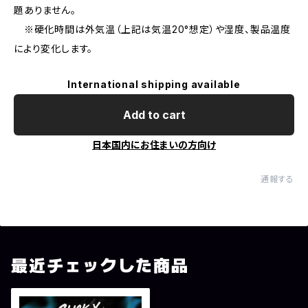
題ありません。
※硬化時間は外気温（上記は気温20°想定）や湿度、製品温度
により変化します。
International shipping available
Add to cart
日本国内にお住まいの方向け
通報する
最近チェックした商品