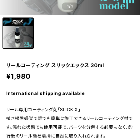
1
/1
リールコーティング スリックエックス 30ml
¥1,980
International shipping available
リール専用コーティング剤「SLICK-X」
拭き掃除感覚で誰でも簡単に施工できるリールコーティング材で
す。濡れた状態でも使用可能で、パーツを分解する必要もなく、釣
行後のリール簡易清掃に自然に取り入れられます。