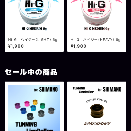
Hi-G ハイジー（LIGHT） 6g
Hi-G ハイジー（HEAVY） 6g
¥1,980
¥1,980
セール中の商品