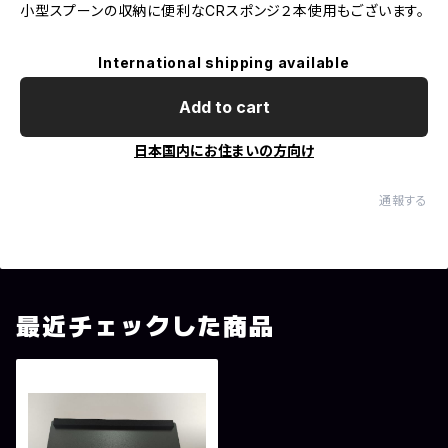
小型スプーンの収納に便利なCRスポンジ２本使用もございます。
International shipping available
Add to cart
日本国内にお住まいの方向け
通報する
最近チェックした商品