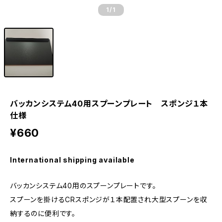
1
/1
バッカンシステム40用スプーンプレート スポンジ１本
仕様
¥660
International shipping available
バッカンシステム40用のスプーンプレートです。
スプーンを掛けるCRスポンジが１本配置され大型スプーンを収
納するのに便利です。